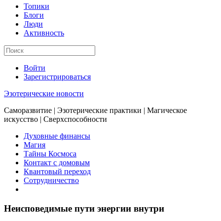
Топики
Блоги
Люди
Активность
Войти
Зарегистрироваться
Эзотерические новости
Саморазвитие | Эзотерические практики | Магическое
искусство | Сверхспособности
Духовные финансы
Магия
Тайны Космоса
Контакт с домовым
Квантовый переход
Сотрудничество
Неисповедимые пути энергии внутри