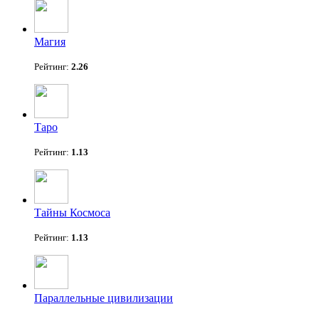
Магия
Рейтинг:
2.26
Таро
Рейтинг:
1.13
Тайны Космоса
Рейтинг:
1.13
Параллельные цивилизации