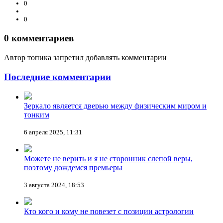
0
0
0
комментариев
Автор топика запретил добавлять комментарии
Последние комментарии
Зеркало является дверью между физическим миром и
тонким
6 апреля 2025, 11:31
Можете не верить и я не сторонник слепой веры,
поэтому дождемся премьеры
3 августа 2024, 18:53
Кто кого и кому не повезет с позиции астрологии