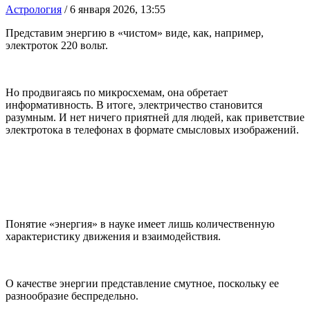
Астрология
/
6 января 2026, 13:55
Представим энергию в «чистом» виде, как, например,
электроток 220 вольт.
Но продвигаясь по микросхемам, она обретает
информативность. В итоге, электричество становится
разумным. И нет ничего приятней для людей, как приветствие
электротока в телефонах в формате смысловых изображений.
Понятие «энергия» в науке имеет лишь количественную
характеристику движения и взаимодействия.
О качестве энергии представление смутное, поскольку ее
разнообразие беспредельно.