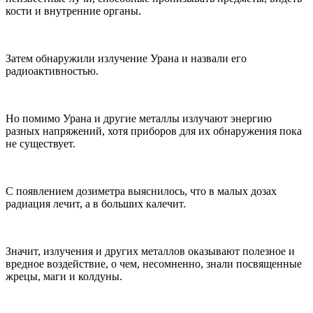
кости и внутренние органы.
Затем обнаружили излучение Урана и назвали его
радиоактивностью.
Но помимо Урана и другие металлы излучают энергию
разных напряжений, хотя приборов для их обнаружения пока
не существует.
С появлением дозиметра выяснилось, что в малых дозах
радиация лечит, а в больших калечит.
Значит, излучения и других металлов оказывают полезное и
вредное воздействие, о чем, несомненно, знали посвященные
жрецы, маги и колдуны.