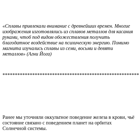
«Сплавы привлекали внимание с древнейших времен. Многие
изображения изготовлялись из сплавов металлов для касания
руками, чтоб под видом обожествления получить
благодатное воздействие на психическую энергию. Помимо
магнита изучались сплавы из семи, восьми и девяти
металлов» (Агни Йога)
*******************************************************
Ранее мы уточняли оккультное поведение железа в крови, чьё
состояние связано с поведением планет на орбитах
Солнечной системы.