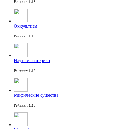
Рейтинг:
1.13
Оккультизм
Рейтинг:
1.13
Наука и эзотерика
Рейтинг:
1.13
Мифические существа
Рейтинг:
1.13