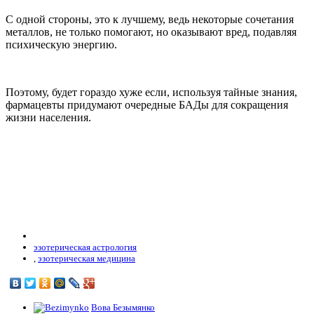
С одной стороны, это к лучшему, ведь некоторые сочетания
металлов, не только помогают, но оказывают вред, подавляя
психическую энергию.
Поэтому, будет гораздо хуже если, используя тайные знания,
фармацевты придумают очередные БАДы для сокращения
жизни населения.
эзотерическая астрология
,
эзотерическая медицина
Вова Безымянко