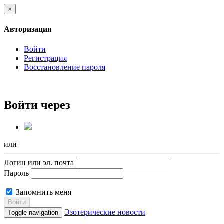
×
Авторизация
Войти
Регистрация
Восстановление пароля
Войти через
или
Логин или эл. почта
Пароль
Запомнить меня
Войти
Эзотерические новости
Toggle navigation