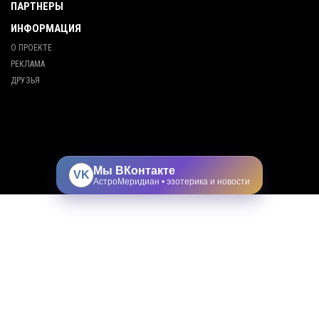
ПАРТНЕРЫ
ИНФОРМАЦИЯ
О ПРОЕКТЕ
РЕКЛАМА
ДРУЗЬЯ
Мы ВКонтакте
VK
АстроМеридиан • эзотерика и новости