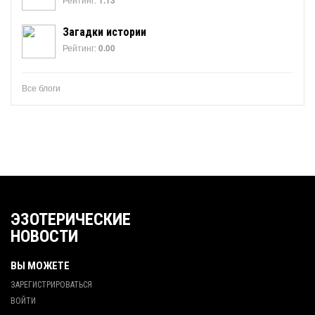
1.13
Загадки истории
Рейтинг:
0.00
Все блоги
ЭЗОТЕРИЧЕСКИЕ
НОВОСТИ
ВЫ МОЖЕТЕ
ЗАРЕГИСТРИРОВАТЬСЯ
ВОЙТИ