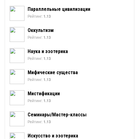
Параллельные цивилизации
Рейтинг:
1.13
Оккультизм
Рейтинг:
1.13
Наука и эзотерика
Рейтинг:
1.13
Мифические существа
Рейтинг:
1.13
Мистификации
Рейтинг:
1.13
Семинары/Мастер-классы
Рейтинг:
1.13
Искусство и эзотерика