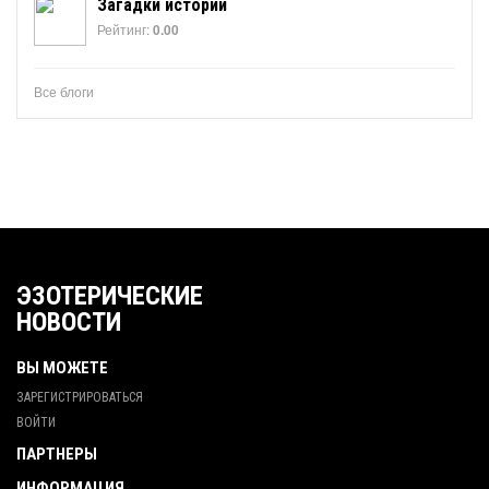
Загадки истории
Рейтинг:
0.00
Все блоги
ЭЗОТЕРИЧЕСКИЕ
НОВОСТИ
ВЫ МОЖЕТЕ
ЗАРЕГИСТРИРОВАТЬСЯ
ВОЙТИ
ПАРТНЕРЫ
ИНФОРМАЦИЯ