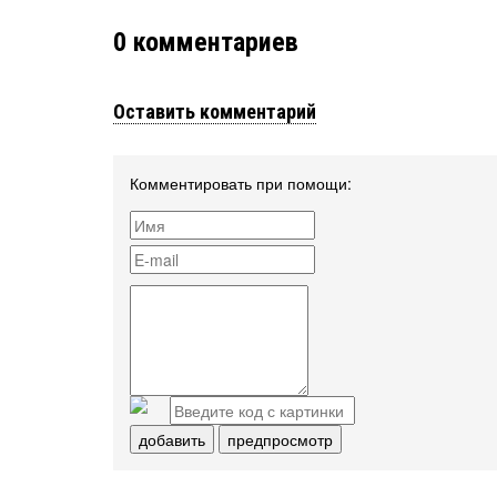
0
комментариев
Оставить комментарий
Комментировать при помощи:
добавить
предпросмотр