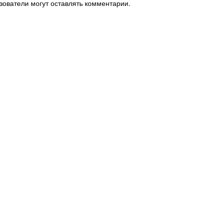
зователи могут оставлять комментарии.