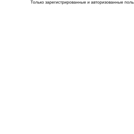
Только зарегистрированные и авторизованные поль