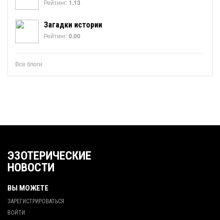
Рейтинг:
1.13
Загадки истории
Рейтинг:
0.00
Все блоги
ЭЗОТЕРИЧЕСКИЕ
НОВОСТИ
ВЫ МОЖЕТЕ
ЗАРЕГИСТРИРОВАТЬСЯ
ВОЙТИ