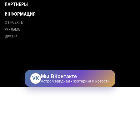
ПАРТНЕРЫ
ИНФОРМАЦИЯ
О ПРОЕКТЕ
РЕКЛАМА
ДРУЗЬЯ
Мы ВКонтакте
VK
АстроМеридиан • эзотерика и новости