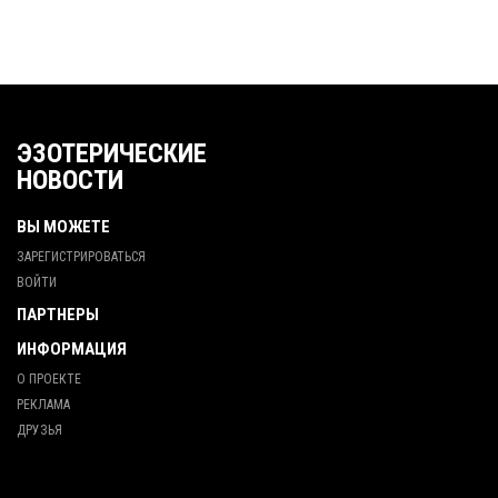
ЭЗОТЕРИЧЕСКИЕ
НОВОСТИ
ВЫ МОЖЕТЕ
ЗАРЕГИСТРИРОВАТЬСЯ
ВОЙТИ
ПАРТНЕРЫ
ИНФОРМАЦИЯ
О ПРОЕКТЕ
РЕКЛАМА
ДРУЗЬЯ