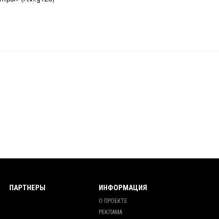
ПАРТНЕРЫ
ИНФОРМАЦИЯ
О ПРОЕКТЕ
РЕКЛАМА