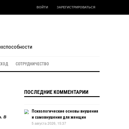
ВОЙТИ
ЗАРЕГИСТРИРОВАТЬСЯ
ерхспособности
ЕХОД
СОТРУДНИЧЕСТВО
ПОСЛЕДНИЕ КОММЕНТАРИИ
Психологические основы внушения
. В
и самовнушения для женщин
5 августа 2026, 15:37