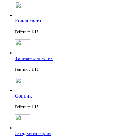
Конец света
Рейтинг:
1.13
Тайные общества
Рейтинг:
1.13
Сонник
Рейтинг:
1.13
Загадки истории