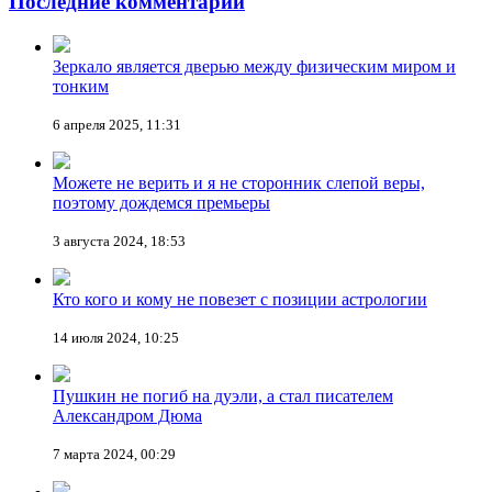
Последние комментарии
Зеркало является дверью между физическим миром и
тонким
6 апреля 2025, 11:31
Можете не верить и я не сторонник слепой веры,
поэтому дождемся премьеры
3 августа 2024, 18:53
Кто кого и кому не повезет с позиции астрологии
14 июля 2024, 10:25
Пушкин не погиб на дуэли, а стал писателем
Александром Дюма
7 марта 2024, 00:29