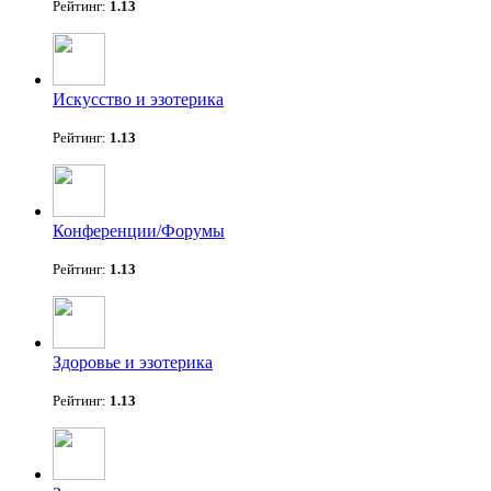
Рейтинг:
1.13
Искусство и эзотерика
Рейтинг:
1.13
Конференции/Форумы
Рейтинг:
1.13
Здоровье и эзотерика
Рейтинг:
1.13