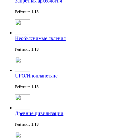
Запретная археология
Рейтинг:
1.13
Необъяснимые явления
Рейтинг:
1.13
UFO/Инопланетяне
Рейтинг:
1.13
Древние цивилизации
Рейтинг:
1.13