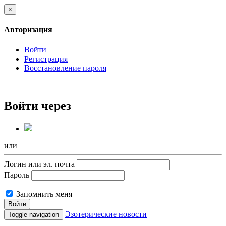
×
Авторизация
Войти
Регистрация
Восстановление пароля
Войти через
или
Логин или эл. почта
Пароль
Запомнить меня
Войти
Эзотерические новости
Toggle navigation