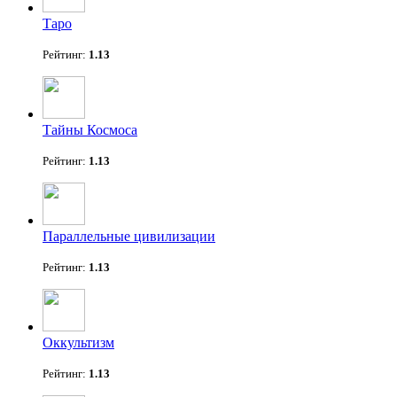
Таро
Рейтинг:
1.13
Тайны Космоса
Рейтинг:
1.13
Параллельные цивилизации
Рейтинг:
1.13
Оккультизм
Рейтинг:
1.13