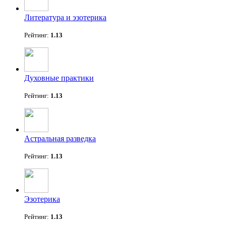
Литература и эзотерика
Рейтинг:
1.13
Духовные практики
Рейтинг:
1.13
Астральная разведка
Рейтинг:
1.13
Эзотерика
Рейтинг:
1.13