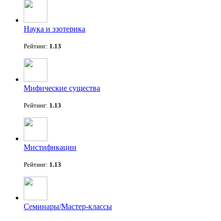
Наука и эзотерика
Рейтинг:
1.13
Мифические существа
Рейтинг:
1.13
Мистификации
Рейтинг:
1.13
Семинары/Мастер-классы