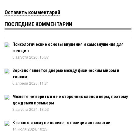
Оставить комментарий
ПОСЛЕДНИЕ КОММЕНТАРИИ
Психологические основы внушения и самовнушения для
женщин
5 августа 2026, 15:37
Зеркало является дверью между физическим миром и
тонким
6 апреля 2025, 11:31
Можете не верить и я не сторонник слепой веры, поэтому
дождемся премьеры
3 августа 2024, 18:53
Кто кого и кому не повезет с позиции астрологии
14 июля 2024, 10:25