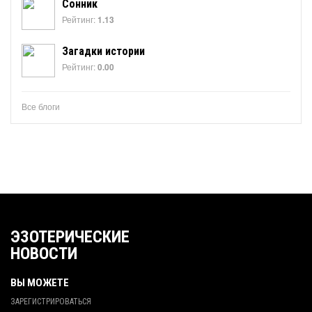
Сонник
Рейтинг:
1.13
Загадки истории
Рейтинг:
0.00
Все блоги
ЭЗОТЕРИЧЕСКИЕ
НОВОСТИ
ВЫ МОЖЕТЕ
ЗАРЕГИСТРИРОВАТЬСЯ