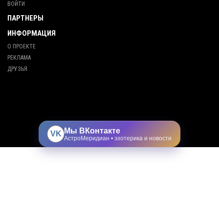
ВОЙТИ
ПАРТНЕРЫ
ИНФОРМАЦИЯ
О ПРОЕКТЕ
РЕКЛАМА
ДРУЗЬЯ
Мы ВКонтакте
VK
АстроМеридиан • эзотерика и новости