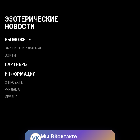
ЭЗОТЕРИЧЕСКИЕ
НОВОСТИ
ВЫ МОЖЕТЕ
ЗАРЕГИСТРИРОВАТЬСЯ
ВОЙТИ
ПАРТНЕРЫ
ИНФОРМАЦИЯ
О ПРОЕКТЕ
РЕКЛАМА
ДРУЗЬЯ
Мы ВКонтакте
VK