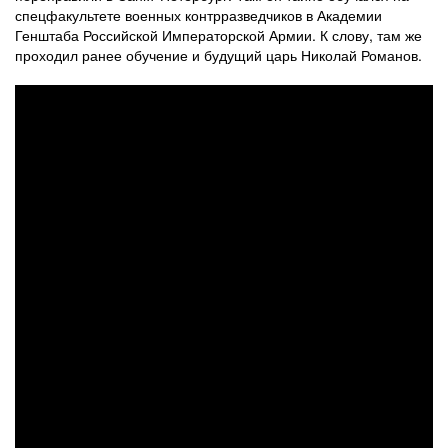
спецфакультете военных контрразведчиков в Академии
Генштаба Российской Императорской Армии. К слову, там же
проходил ранее обучение и будущий царь Николай Романов.