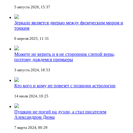
5 августа 2026, 15:37
Зеркало является дверью между физическим миром и
тонким
6 апреля 2025, 11:31
Можете не верить и я не сторонник слепой веры,
поэтому дождемся премьеры
3 августа 2024, 18:53
Кто кого и кому не повезет с позиции астрологии
14 июля 2024, 10:25
Пушкин не погиб на дуэли, а стал писателем
Александром Дюма
7 марта 2024, 00:29