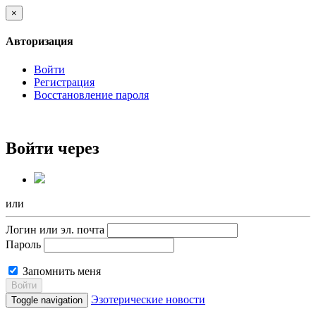
×
Авторизация
Войти
Регистрация
Восстановление пароля
Войти через
или
Логин или эл. почта
Пароль
Запомнить меня
Войти
Эзотерические новости
Toggle navigation