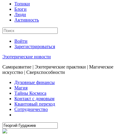
Топики
Блоги
Люди
Активность
Войти
Зарегистрироваться
Эзотерические новости
Саморазвитие | Эзотерические практики | Магическое
искусство | Сверхспособности
Духовные финансы
Магия
Тайны Космоса
Контакт с домовым
Квантовый переход
Сотрудничество