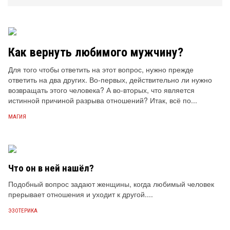
Как вернуть любимого мужчину?
Для того чтобы ответить на этот вопрос, нужно прежде
ответить на два других. Во-первых, действительно ли нужно
возвращать этого человека? А во-вторых, что является
истинной причиной разрыва отношений? Итак, всё по...
МАГИЯ
Что он в ней нашёл?
Подобный вопрос задают женщины, когда любимый человек
прерывает отношения и уходит к другой....
ЭЗОТЕРИКА