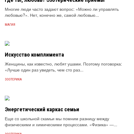
Многие люди часто задают вопрос: «Можно ли управлять
любовью?». Нет, конечно же, самой любовью...
МАГИЯ
Искусство комплимента
Женщины, как известно, любят ушами. Поэтому поговорка:
«Лучше один раз увидеть, чем сто раз...
ЭЗОТЕРИКА
Энергетический каркас семьи
Еще со школьной скамьи мы помним разницу между
физическими и химическими процессами. «Физика» —...