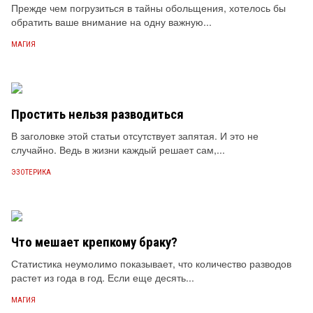
Прежде чем погрузиться в тайны обольщения, хотелось бы
обратить ваше внимание на одну важную...
МАГИЯ
Простить нельзя разводиться
В заголовке этой статьи отсутствует запятая. И это не
случайно. Ведь в жизни каждый решает сам,...
ЭЗОТЕРИКА
Что мешает крепкому браку?
Статистика неумолимо показывает, что количество разводов
растет из года в год. Если еще десять...
МАГИЯ