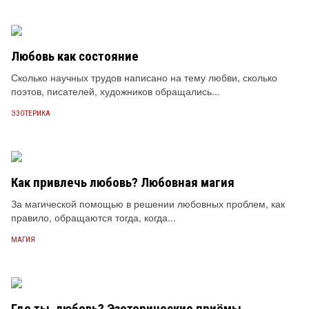
Любовь как состояние
Сколько научных трудов написано на тему любви, сколько
поэтов, писателей, художников обращались...
ЭЗОТЕРИКА
Как привлечь любовь? Любовная магия
За магической помощью в решении любовных проблем, как
правило, обращаются тогда, когда...
МАГИЯ
Где ты, любовь? Эзотерические приёмы