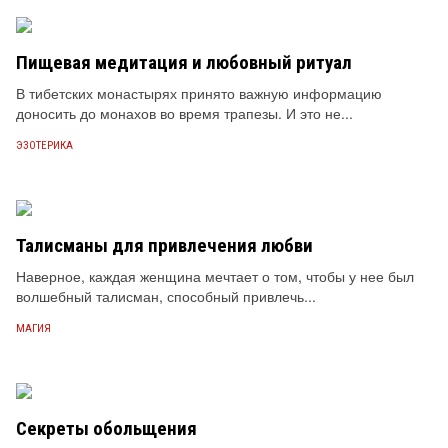
Пищевая медитация и любовный ритуал
В тибетских монастырях принято важную информацию
доносить до монахов во время трапезы. И это не...
ЭЗОТЕРИКА
Талисманы для привлечения любви
Наверное, каждая женщина мечтает о том, чтобы у нее был
волшебный талисман, способный привлечь...
МАГИЯ
Секреты обольщения