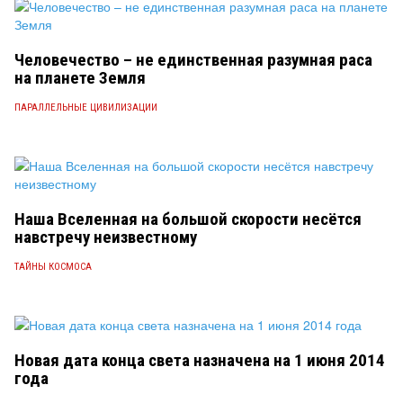
Человечество – не единственная разумная раса
на планете Земля
ПАРАЛЛЕЛЬНЫЕ ЦИВИЛИЗАЦИИ
Наша Вселенная на большой скорости несётся
навстречу неизвестному
ТАЙНЫ КОСМОСА
Новая дата конца света назначена на 1 июня 2014
года