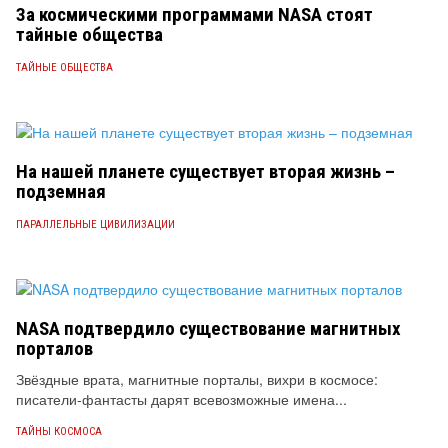
За космическими программами NASA стоят
тайные общества
ТАЙНЫЕ ОБЩЕСТВА
На нашей планете существует вторая жизнь –
подземная
ПАРАЛЛЕЛЬНЫЕ ЦИВИЛИЗАЦИИ
NASA подтвердило существование магнитных
порталов
Звёздные врата, магнитные порталы, вихри в космосе:
писатели-фантасты дарят всевозможные имена...
ТАЙНЫ КОСМОСА