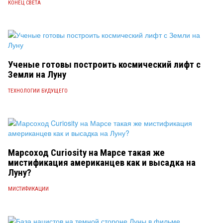
КОНЕЦ СВЕТА
Ученые готовы построить космический лифт с
Земли на Луну
ТЕХНОЛОГИИ БУДУЩЕГО
Марсоход Curiosity на Марсе такая же
мистификация американцев как и высадка на
Луну?
МИСТИФИКАЦИИ