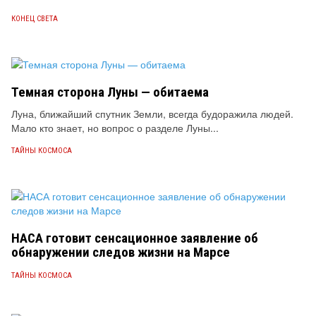
КОНЕЦ СВЕТА
Темная сторона Луны — обитаема
Луна, ближайший спутник Земли, всегда будоражила людей.
Мало кто знает, но вопрос о разделе Луны...
ТАЙНЫ КОСМОСА
НАСА готовит сенсационное заявление об
обнаружении следов жизни на Марсе
ТАЙНЫ КОСМОСА