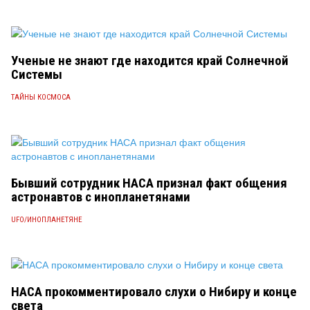
Ученые не знают где находится край Солнечной
Системы
ТАЙНЫ КОСМОСА
Бывший сотрудник НАСА признал факт общения
астронавтов с инопланетянами
UFO/ИНОПЛАНЕТЯНЕ
НАСА прокомментировало слухи о Нибиру и конце
света