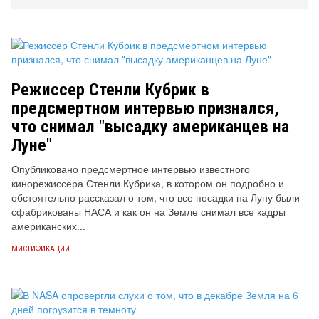
Режиссер Стенли Кубрик в
предсмертном интервью признался,
что снимал "высадку американцев на
Луне"
Опубликовано предсмертное интервью известного
кинорежиссера Стенли Кубрика, в котором он подробно и
обстоятельно рассказал о том, что все посадки на Луну были
сфабрикованы НАСА и как он на Земле снимал все кадры
американских...
МИСТИФИКАЦИИ