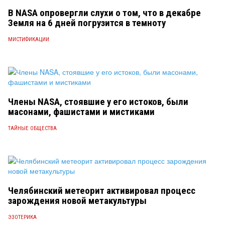
В NASA опровергли слухи о том, что в декабре
Земля на 6 дней погрузится в темноту
МИСТИФИКАЦИИ
Члены NASA, стоявшие у его истоков, были
масонами, фашистами и мистиками
ТАЙНЫЕ ОБЩЕСТВА
Челябинский метеорит активировал процесс
зарождения новой метакультуры
ЭЗОТЕРИКА