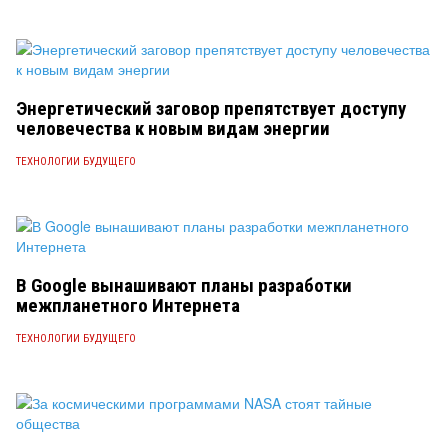
Энергетический заговор препятствует доступу
человечества к новым видам энергии
ТЕХНОЛОГИИ БУДУЩЕГО
В Google вынашивают планы разработки
межпланетного Интернета
ТЕХНОЛОГИИ БУДУЩЕГО