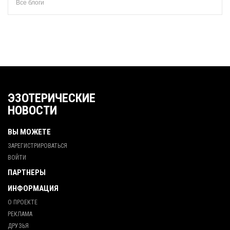
Все блоги
ЭЗОТЕРИЧЕСКИЕ
НОВОСТИ
ВЫ МОЖЕТЕ
ЗАРЕГИСТРИРОВАТЬСЯ
ВОЙТИ
ПАРТНЕРЫ
ИНФОРМАЦИЯ
О ПРОЕКТЕ
РЕКЛАМА
ДРУЗЬЯ