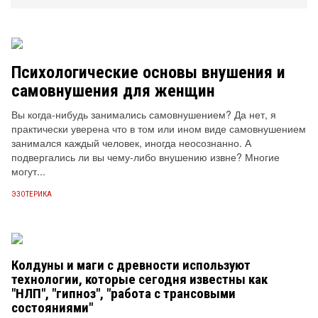
Психологические основы внушения и
самовнушения для женщин
Вы когда-нибудь занимались самовнушением? Да нет, я
практически уверена что в том или ином виде самовнушением
занимался каждый человек, иногда неосознанно. А
подвергались ли вы чему-либо внушению извне? Многие
могут...
ЭЗОТЕРИКА
Колдуны и маги с древности используют
технологии, которые сегодня известны как
"НЛП", "гипноз", "работа с трансовыми
состояниями"