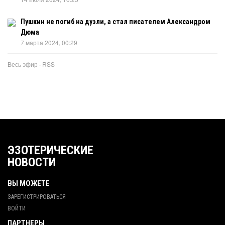
Пушкин не погиб на дуэли, а стал писателем Александром
Дюма
7 марта 2024, 00:29
Весь эфир
·
RSS
ЭЗОТЕРИЧЕСКИЕ
НОВОСТИ
ВЫ МОЖЕТЕ
ЗАРЕГИСТРИРОВАТЬСЯ
ВОЙТИ
ПАРТНЕРЫ