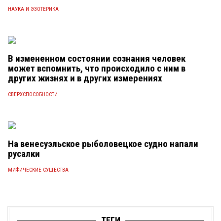
НАУКА И ЭЗОТЕРИКА
В измененном состоянии сознания человек
может вспомнить, что происходило с ним в
других жизнях и в других измерениях
СВЕРХСПОСОБНОСТИ
На венесуэльское рыболовецкое судно напали
русалки
МИФИЧЕСКИЕ СУЩЕСТВА
ТЕГИ