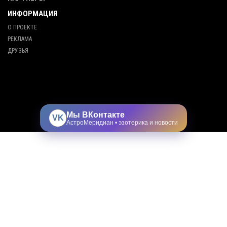
ИНФОРМАЦИЯ
О ПРОЕКТЕ
РЕКЛАМА
ДРУЗЬЯ
Мы ВКонтакте
VK
АстроМеридиан • эзотерика и новости