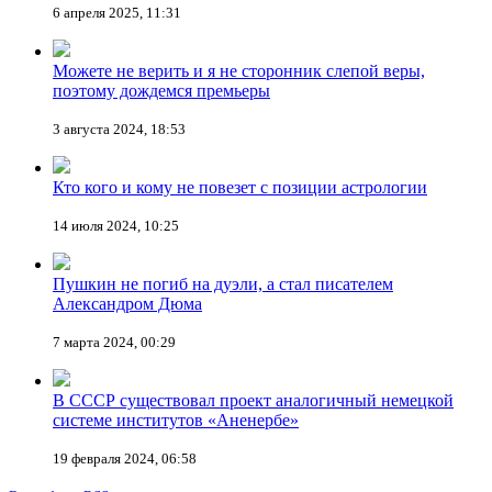
6 апреля 2025, 11:31
Можете не верить и я не сторонник слепой веры,
поэтому дождемся премьеры
3 августа 2024, 18:53
Кто кого и кому не повезет с позиции астрологии
14 июля 2024, 10:25
Пушкин не погиб на дуэли, а стал писателем
Александром Дюма
7 марта 2024, 00:29
В СССР существовал проект аналогичный немецкой
системе институтов «Аненербе»
19 февраля 2024, 06:58