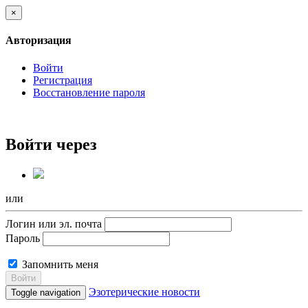
×
Авторизация
Войти
Регистрация
Восстановление пароля
Войти через
или
Логин или эл. почта
Пароль
Запомнить меня
Войти
Эзотерические новости
Toggle navigation