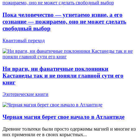
Пока человечество — угнетаемо извне, а его
сознание — пожираемо, оно не может сделать
свободный выбор
Квантовый переход
Ни враги, ни фанатичные поклонники
Кастанеды так и не поняли главной сути его
книг
Эзотерические книги
Черная магия берет свое начало в Атлантиде
Древние тольтеки были просто одержимы магией и многие из
них применяли ее в своих корыстных...