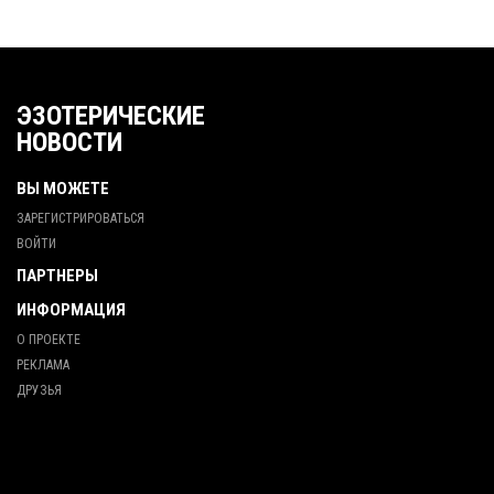
ЭЗОТЕРИЧЕСКИЕ
НОВОСТИ
ВЫ МОЖЕТЕ
ЗАРЕГИСТРИРОВАТЬСЯ
ВОЙТИ
ПАРТНЕРЫ
ИНФОРМАЦИЯ
О ПРОЕКТЕ
РЕКЛАМА
ДРУЗЬЯ