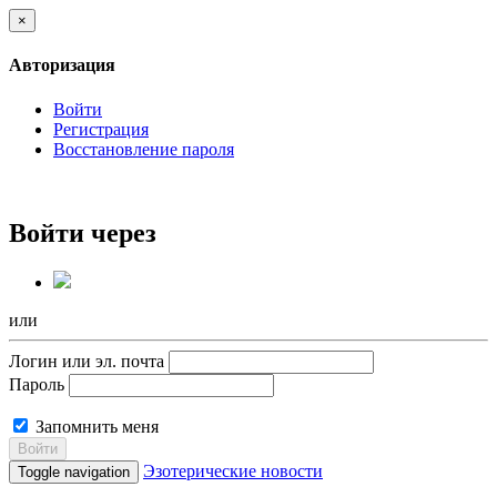
×
Авторизация
Войти
Регистрация
Восстановление пароля
Войти через
или
Логин или эл. почта
Пароль
Запомнить меня
Войти
Эзотерические новости
Toggle navigation