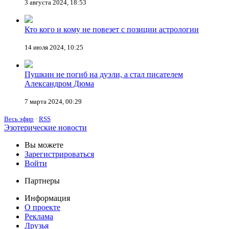
3 августа 2024, 18:53
Кто кого и кому не повезет с позиции астрологии
14 июля 2024, 10:25
Пушкин не погиб на дуэли, а стал писателем
Александром Дюма
7 марта 2024, 00:29
Весь эфир
·
RSS
Эзотерические новости
Вы можете
Зарегистрироваться
Войти
Партнеры
Информация
О проекте
Реклама
Друзья