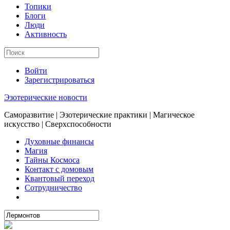
Топики
Блоги
Люди
Активность
Войти
Зарегистрироваться
Эзотерические новости
Саморазвитие | Эзотерические практики | Магическое
искусство | Сверхспособности
Духовные финансы
Магия
Тайны Космоса
Контакт с домовым
Квантовый переход
Сотрудничество