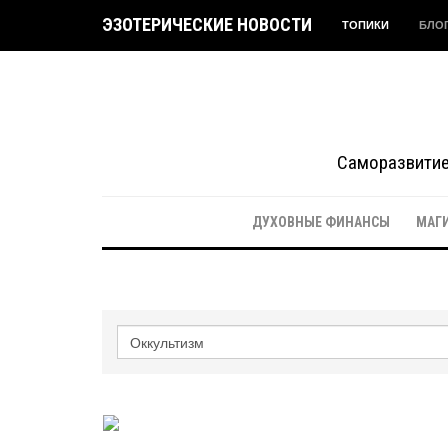
ЭЗОТЕРИЧЕСКИЕ НОВОСТИ
ТОПИКИ
БЛО
Саморазвитие 
ДУХОВНЫЕ ФИНАНСЫ
МАГ