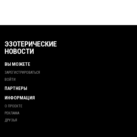
ЭЗОТЕРИЧЕСКИЕ
НОВОСТИ
ВЫ МОЖЕТЕ
ЗАРЕГИСТРИРОВАТЬСЯ
ВОЙТИ
ПАРТНЕРЫ
ИНФОРМАЦИЯ
О ПРОЕКТЕ
РЕКЛАМА
ДРУЗЬЯ