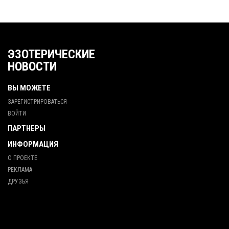
ЭЗОТЕРИЧЕСКИЕ
НОВОСТИ
ВЫ МОЖЕТЕ
ЗАРЕГИСТРИРОВАТЬСЯ
ВОЙТИ
ПАРТНЕРЫ
ИНФОРМАЦИЯ
О ПРОЕКТЕ
РЕКЛАМА
ДРУЗЬЯ