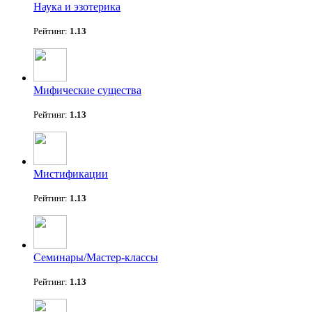
Наука и эзотерика
Рейтинг:
1.13
Мифические существа
Рейтинг:
1.13
Мистификации
Рейтинг:
1.13
Семинары/Мастер-классы
Рейтинг:
1.13