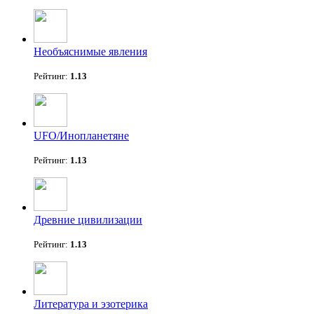
Необъяснимые явления
Рейтинг:
1.13
UFO/Инопланетяне
Рейтинг:
1.13
Древние цивилизации
Рейтинг:
1.13
Литература и эзотерика