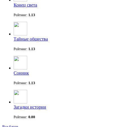
Конец света
Рейтинг:
1.13
Тайные общества
Рейтинг:
1.13
Сонник
Рейтинг:
1.13
Загадки истории
Рейтинг:
0.00
Все блоги