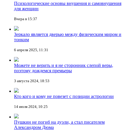
Психологические основы внушения и самовнушения
для женщин
Вчера в 15:37
Зеркало является дверью между физическим миром и
тонким
6 апреля 2025, 11:31
Можете не верить и я не сторонник слепой веры,
поэтому дождемся премьеры
3 августа 2024, 18:53
Кто кого и кому не повезет с позиции астрологии
14 июля 2024, 10:25
Пушкин не погиб на дуэли, а стал писателем
Александром Дюма