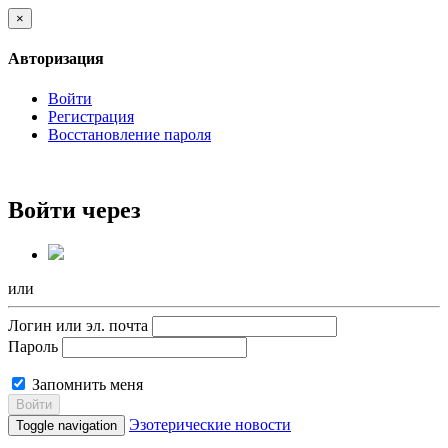
×
Авторизация
Войти
Регистрация
Восстановление пароля
Войти через
или
Логин или эл. почта
Пароль
Запомнить меня
Войти
Эзотерические новости
Toggle navigation