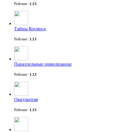
Рейтинг:
1.13
Тайны Космоса
Рейтинг:
1.13
Параллельные цивилизации
Рейтинг:
1.13
Оккультизм
Рейтинг:
1.13