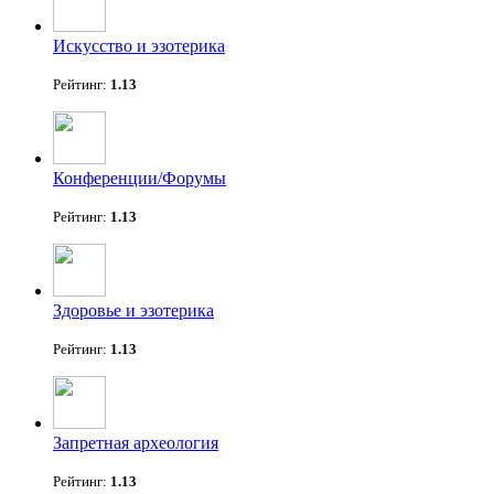
Искусство и эзотерика
Рейтинг:
1.13
Конференции/Форумы
Рейтинг:
1.13
Здоровье и эзотерика
Рейтинг:
1.13
Запретная археология
Рейтинг:
1.13