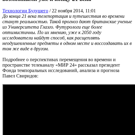
Технологии Будущего
/
22 ноября 2014, 11:01
До конца 21 века телепортация и путешествия во времени
станут реальностью. Такой прогноз дают британские ученые
из Университета Глазго. Футурологи еще более
оптимистичны. По их мнению, уже к 2050 году
исследователи найдут способ, как расщеплять
неодушевленные предметы в одном месте и воссоздавать их в
том же виде в другом.
Подробнее о перспективах перемещения во времени и
пространстве телеканалу «МИР 24» рассказал президент
Фонда темпоральных исследований, анализа и прогноза
Павел Свиридов: