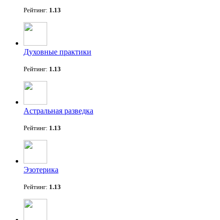
Рейтинг:
1.13
Духовные практики
Рейтинг:
1.13
Астральная разведка
Рейтинг:
1.13
Эзотерика
Рейтинг:
1.13