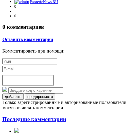
EsotericNews.RU
0
0
0
комментариев
Оставить комментарий
Комментировать при помощи:
добавить
предпросмотр
Только зарегистрированные и авторизованные пользователи
могут оставлять комментарии.
Последние комментарии