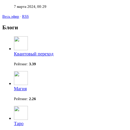
7 марта 2024, 00:29
Весь эфир
·
RSS
Блоги
Квантовый переход
Рейтинг:
3.39
Магия
Рейтинг:
2.26
Таро