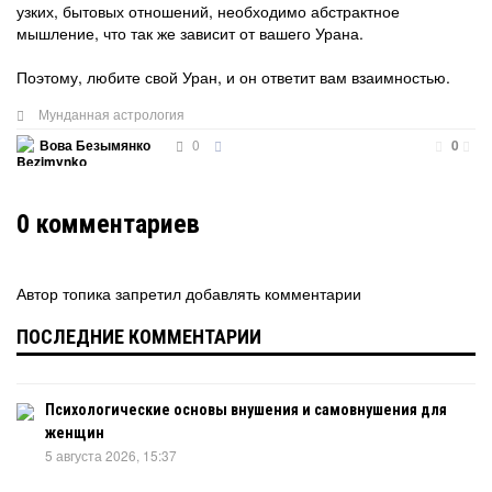
узких, бытовых отношений, необходимо абстрактное
мышление, что так же зависит от вашего Урана.
Поэтому, любите свой Уран, и он ответит вам взаимностью.
Мунданная астрология
0
Вова Безымянко
0
0
комментариев
Автор топика запретил добавлять комментарии
ПОСЛЕДНИЕ КОММЕНТАРИИ
Психологические основы внушения и самовнушения для
женщин
5 августа 2026, 15:37