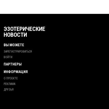
ЭЗОТЕРИЧЕСКИЕ
НОВОСТИ
ВЫ МОЖЕТЕ
ЗАРЕГИСТРИРОВАТЬСЯ
ВОЙТИ
ПАРТНЕРЫ
ИНФОРМАЦИЯ
О ПРОЕКТЕ
РЕКЛАМА
ДРУЗЬЯ