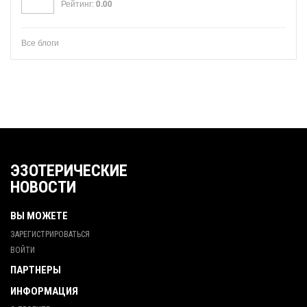
Рейтинг:
0.00
Все блоги
ЭЗОТЕРИЧЕСКИЕ
НОВОСТИ
ВЫ МОЖЕТЕ
ЗАРЕГИСТРИРОВАТЬСЯ
ВОЙТИ
ПАРТНЕРЫ
ИНФОРМАЦИЯ