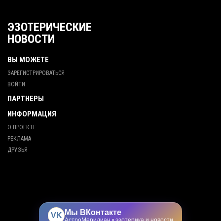
ЭЗОТЕРИЧЕСКИЕ
НОВОСТИ
ВЫ МОЖЕТЕ
ЗАРЕГИСТРИРОВАТЬСЯ
ВОЙТИ
ПАРТНЕРЫ
ИНФОРМАЦИЯ
О ПРОЕКТЕ
РЕКЛАМА
ДРУЗЬЯ
Мы ВКонтакте
VK
АстроМеридиан • эзотерика и новости