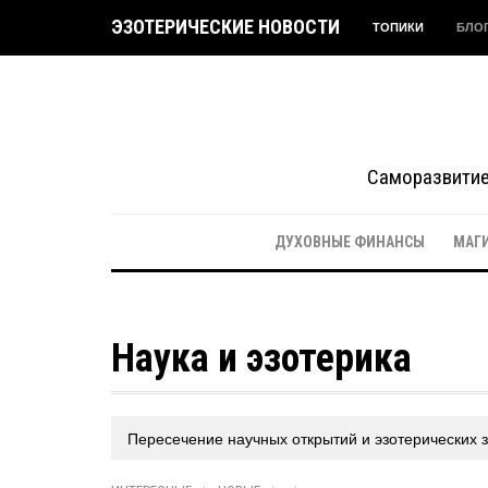
ЭЗОТЕРИЧЕСКИЕ НОВОСТИ
ТОПИКИ
БЛО
Саморазвитие 
ДУХОВНЫЕ ФИНАНСЫ
МАГ
Наука и эзотерика
Пересечение научных открытий и эзотерических 