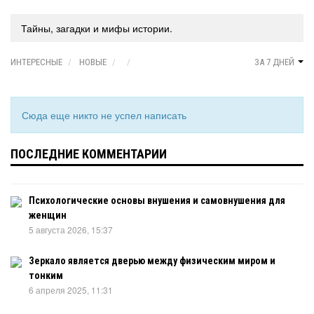
Тайны, загадки и мифы истории.
ИНТЕРЕСНЫЕ
НОВЫЕ
ЗА 7 ДНЕЙ
Сюда еще никто не успел написать
ПОСЛЕДНИЕ КОММЕНТАРИИ
Психологические основы внушения и самовнушения для
женщин
5 августа 2026, 15:37
Зеркало является дверью между физическим миром и
тонким
6 апреля 2025, 11:31