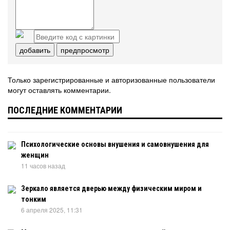
добавить
предпросмотр
Только зарегистрированные и авторизованные пользователи
могут оставлять комментарии.
ПОСЛЕДНИЕ КОММЕНТАРИИ
Психологические основы внушения и самовнушения для
женщин
11 часов назад
Зеркало является дверью между физическим миром и
тонким
6 апреля 2025, 11:31