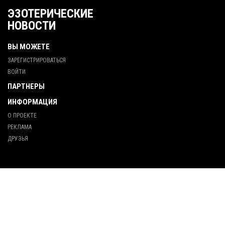
ЭЗОТЕРИЧЕСКИЕ
НОВОСТИ
ВЫ МОЖЕТЕ
ЗАРЕГИСТРИРОВАТЬСЯ
ВОЙТИ
ПАРТНЕРЫ
ИНФОРМАЦИЯ
О ПРОЕКТЕ
РЕКЛАМА
ДРУЗЬЯ