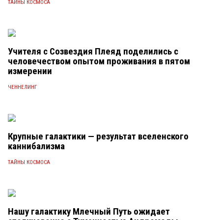
ТАЙНЫ КОСМОСА
Учителя с Созвездия Плеяд поделились с
человечеством опытом проживания в пятом
измерении
ЧЕННЕЛИНГ
Крупные галактики — результат вселенского
каннибализма
ТАЙНЫ КОСМОСА
Нашу галактику Млечный Путь ожидает