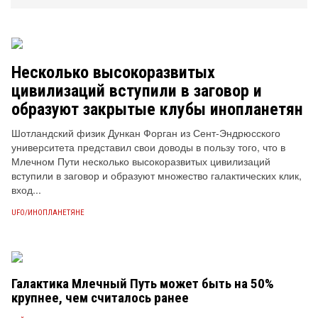
Несколько высокоразвитых
цивилизаций вступили в заговор и
образуют закрытые клубы инопланетян
Шотландский физик Дункан Форган из Сент-Эндрюсского
университета представил свои доводы в пользу того, что в
Млечном Пути несколько высокоразвитых цивилизаций
вступили в заговор и образуют множество галактических клик,
вход...
UFO/ИНОПЛАНЕТЯНЕ
Галактика Млечный Путь может быть на 50%
крупнее, чем считалось ранее