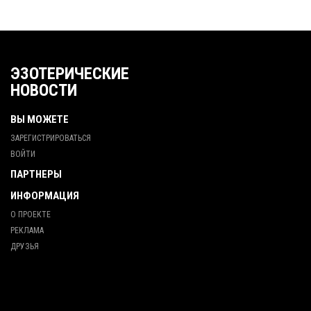
ЭЗОТЕРИЧЕСКИЕ
НОВОСТИ
ВЫ МОЖЕТЕ
ЗАРЕГИСТРИРОВАТЬСЯ
ВОЙТИ
ПАРТНЕРЫ
ИНФОРМАЦИЯ
О ПРОЕКТЕ
РЕКЛАМА
ДРУЗЬЯ