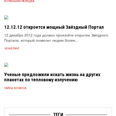
АСТРАЛЬНАЯ РАЗВЕДКА
12.12.12 откроется мощный Звёздный Портал
12 декабря 2012 года должно произойти открытие Звёздного
Портала, который позволит людям более...
ЧЕННЕЛИНГ
Ученые предложили искать жизнь на других
планетах по тепловому излучению
ТАЙНЫ КОСМОСА
ТЕГИ