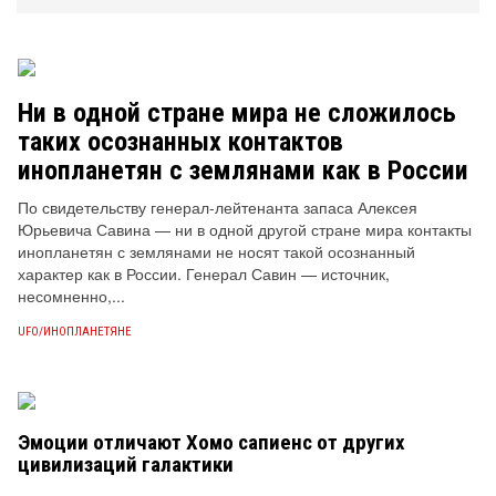
Ни в одной стране мира не сложилось
таких осознанных контактов
инопланетян с землянами как в России
По свидетельству генерал-лейтенанта запаса Алексея
Юрьевича Савина — ни в одной другой стране мира контакты
инопланетян с землянами не носят такой осознанный
характер как в России. Генерал Савин — источник,
несомненно,...
UFO/ИНОПЛАНЕТЯНЕ
Эмоции отличают Хомо сапиенс от других
цивилизаций галактики