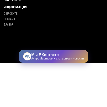
ИНФОРМАЦИЯ
О ПРОЕКТЕ
РЕКЛАМА
ДРУЗЬЯ
Мы ВКонтакте
VK
АстроМеридиан • эзотерика и новости