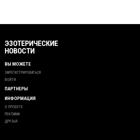
ЭЗОТЕРИЧЕСКИЕ
НОВОСТИ
ВЫ МОЖЕТЕ
ЗАРЕГИСТРИРОВАТЬСЯ
ВОЙТИ
ПАРТНЕРЫ
ИНФОРМАЦИЯ
О ПРОЕКТЕ
РЕКЛАМА
ДРУЗЬЯ