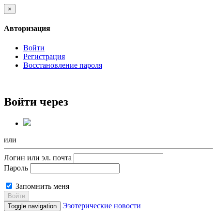
×
Авторизация
Войти
Регистрация
Восстановление пароля
Войти через
или
Логин или эл. почта
Пароль
Запомнить меня
Войти
Эзотерические новости
Toggle navigation