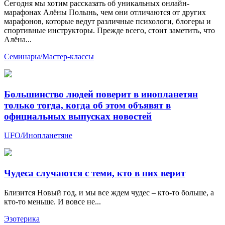
Сегодня мы хотим рассказать об уникальных онлайн-
марафонах Алёны Полынь, чем они отличаются от других
марафонов, которые ведут различные психологи, блогеры и
спортивные инструкторы. Прежде всего, стоит заметить, что
Алёна...
Семинары/Мастер-классы
Большинство людей поверит в инопланетян
только тогда, когда об этом объявят в
официальных выпусках новостей
UFO/Инопланетяне
Чудеса случаются с теми, кто в них верит
Близится Новый год, и мы все ждем чудес – кто-то больше, а
кто-то меньше. И вовсе не...
Эзотерика