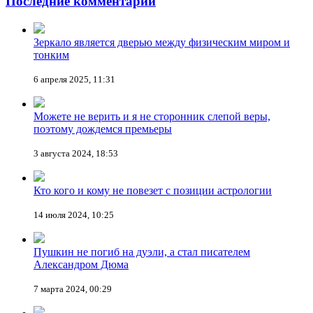
Последние комментарии
Зеркало является дверью между физическим миром и
тонким
6 апреля 2025, 11:31
Можете не верить и я не сторонник слепой веры,
поэтому дождемся премьеры
3 августа 2024, 18:53
Кто кого и кому не повезет с позиции астрологии
14 июля 2024, 10:25
Пушкин не погиб на дуэли, а стал писателем
Александром Дюма
7 марта 2024, 00:29