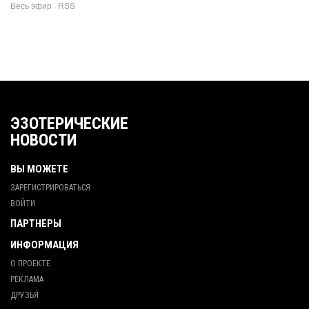
Весь эфир
·
RSS
ЭЗОТЕРИЧЕСКИЕ
НОВОСТИ
ВЫ МОЖЕТЕ
ЗАРЕГИСТРИРОВАТЬСЯ
ВОЙТИ
ПАРТНЕРЫ
ИНФОРМАЦИЯ
О ПРОЕКТЕ
РЕКЛАМА
ДРУЗЬЯ