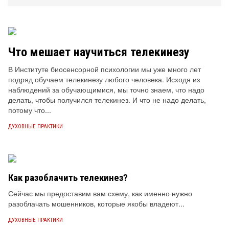
Что мешает научиться телекинезу
В Институте биосенсорной психологии мы уже много лет
подряд обучаем телекинезу любого человека. Исходя из
наблюдений за обучающимися, мы точно знаем, что надо
делать, чтобы получился телекинез. И что не надо делать,
потому что...
ДУХОВНЫЕ ПРАКТИКИ
Как разоблачить телекинез?
Сейчас мы предоставим вам схему, как именно нужно
разоблачать мошенников, которые якобы владеют...
ДУХОВНЫЕ ПРАКТИКИ