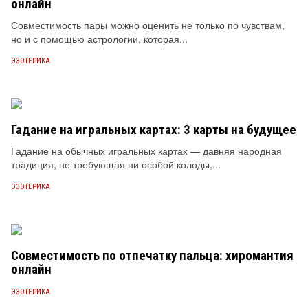
онлайн
Совместимость пары можно оценить не только по чувствам,
но и с помощью астрологии, которая...
ЭЗОТЕРИКА
Гадание на игральных картах: 3 карты на будущее
Гадание на обычных игральных картах — давняя народная
традиция, не требующая ни особой колоды,...
ЭЗОТЕРИКА
Совместимость по отпечатку пальца: хиромантия
онлайн
ЭЗОТЕРИКА