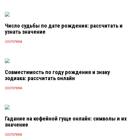
Число судьбы по дате рождения: рассчитать и
узнать значение
ЭЗОТЕРИКА
Совместимость по году рождения и знаку
зодиака: рассчитать онлайн
ЭЗОТЕРИКА
Гадание на кофейной гуще онлайн: символы и их
значение
ЭЗОТЕРИКА