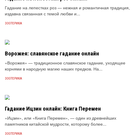
Гадание на лепестках роз — нежная и романтичная традиция,
издавна связанная с темой любви и...
ЭЗОТЕРИКА
Ворожея: славянское гадание онлайн
«Ворожея» — традиционное славянское гадание, уходящее
корнями в народную магию наших предков. На...
ЭЗОТЕРИКА
Гадание Ицзин онлайн: Книга Перемен
«Ицзин», или «Книга Перемен», — один из древнейших
памятников китайской мудрости, которому более...
ЭЗОТЕРИКА