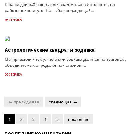
В наши дни всё чаще люди знакомятся в Интернете, на
работе, в институте. Но выбор подходящей...
ЭЗОТЕРИКА
Астрологические квадраты зодиака
Мы привыкли к тому, что знаки зодиака делятся по тригонам,
объединяемых определённой стихией....
ЭЗОТЕРИКА
← предыдущая
следующая →
1
2
3
4
5
последняя