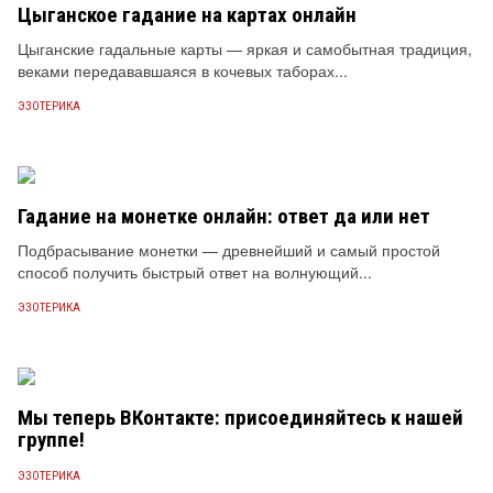
Цыганское гадание на картах онлайн
Цыганские гадальные карты — яркая и самобытная традиция,
веками передававшаяся в кочевых таборах...
ЭЗОТЕРИКА
Гадание на монетке онлайн: ответ да или нет
Подбрасывание монетки — древнейший и самый простой
способ получить быстрый ответ на волнующий...
ЭЗОТЕРИКА
Мы теперь ВКонтакте: присоединяйтесь к нашей
группе!
ЭЗОТЕРИКА