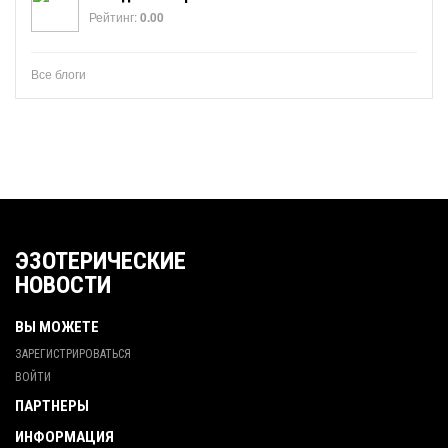
Рейтинг:
0.00
Все блоги
ЭЗОТЕРИЧЕСКИЕ
НОВОСТИ
ВЫ МОЖЕТЕ
ЗАРЕГИСТРИРОВАТЬСЯ
ВОЙТИ
ПАРТНЕРЫ
ИНФОРМАЦИЯ