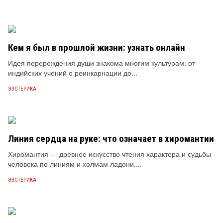
Кем я был в прошлой жизни: узнать онлайн
Идея перерождения души знакома многим культурам: от
индийских учений о реинкарнации до...
ЭЗОТЕРИКА
Линия сердца на руке: что означает в хиромантии
Хиромантия — древнее искусство чтения характера и судьбы
человека по линиям и холмам ладони....
ЭЗОТЕРИКА