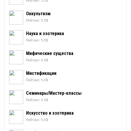
Рейтинг:
1.13
Оккультизм
Рейтинг:
1.13
Наука и эзотерика
Рейтинг:
1.13
Мифические существа
Рейтинг:
1.13
Мистификации
Рейтинг:
1.13
Семинары/Мастер-классы
Рейтинг:
1.13
Искусство и эзотерика
Рейтинг:
1.13