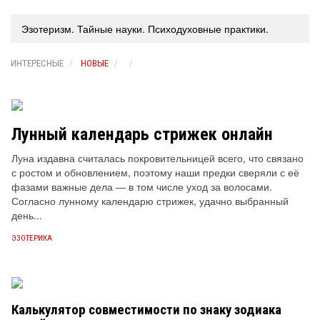
Эзотеризм. Тайные науки. Психодуховные практики.
ИНТЕРЕСНЫЕ
НОВЫЕ
Лунный календарь стрижек онлайн
Луна издавна считалась покровительницей всего, что связано
с ростом и обновлением, поэтому наши предки сверяли с её
фазами важные дела — в том числе уход за волосами.
Согласно лунному календарю стрижек, удачно выбранный
день...
ЭЗОТЕРИКА
Калькулятор совместимости по знаку зодиака