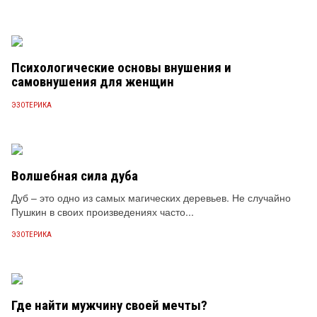
Психологические основы внушения и
самовнушения для женщин
ЭЗОТЕРИКА
Волшебная сила дуба
Дуб – это одно из самых магических деревьев. Не случайно
Пушкин в своих произведениях часто...
ЭЗОТЕРИКА
Где найти мужчину своей мечты?