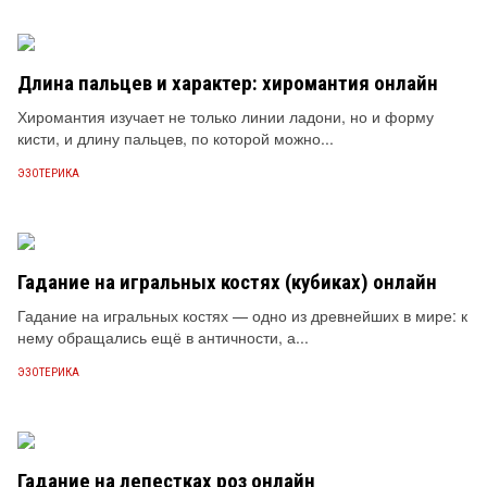
Длина пальцев и характер: хиромантия онлайн
Хиромантия изучает не только линии ладони, но и форму
кисти, и длину пальцев, по которой можно...
ЭЗОТЕРИКА
Гадание на игральных костях (кубиках) онлайн
Гадание на игральных костях — одно из древнейших в мире: к
нему обращались ещё в античности, а...
ЭЗОТЕРИКА
Гадание на лепестках роз онлайн