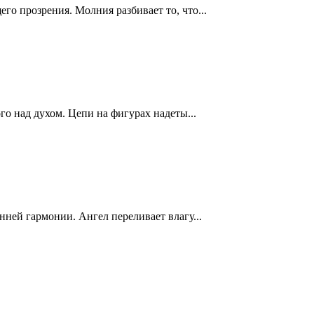
 прозрения. Молния разбивает то, что...
го над духом. Цепи на фигурах надеты...
ней гармонии. Ангел переливает влагу...