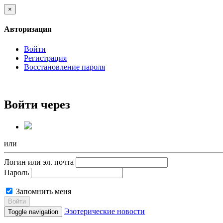
×
Авторизация
Войти
Регистрация
Восстановление пароля
Войти через
или
Логин или эл. почта
Пароль
Запомнить меня
Войти
Эзотерические новости
Toggle navigation