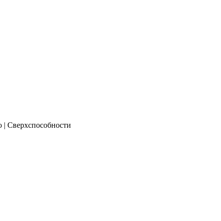
о | Сверхспособности