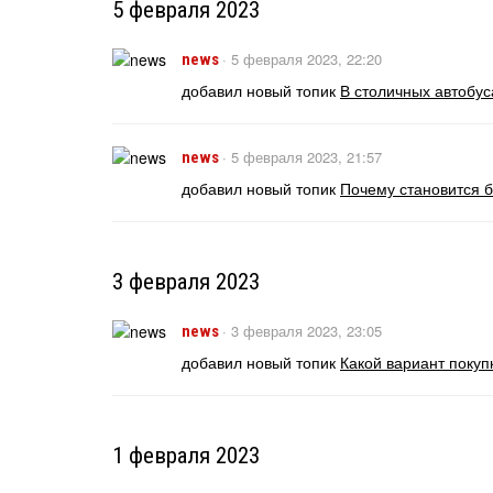
5 февраля 2023
·
5 февраля 2023, 22:20
news
добавил новый топик
В столичных автобус
·
5 февраля 2023, 21:57
news
добавил новый топик
Почему становится 
3 февраля 2023
·
3 февраля 2023, 23:05
news
добавил новый топик
Какой вариант покуп
1 февраля 2023