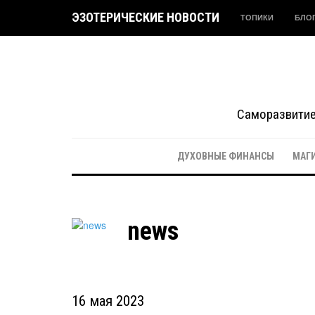
ЭЗОТЕРИЧЕСКИЕ НОВОСТИ
ТОПИКИ
БЛО
Саморазвитие 
ДУХОВНЫЕ ФИНАНСЫ
МАГ
news
16 мая 2023