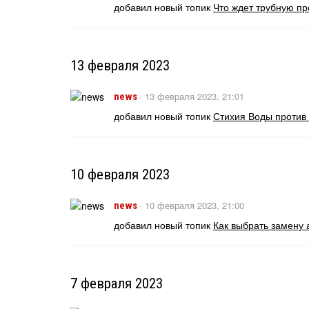
добавил новый топик
Что ждет трубную п
13 февраля 2023
·
13 февраля 2023, 21:01
news
добавил новый топик
Стихия Воды против 
10 февраля 2023
·
10 февраля 2023, 21:00
news
добавил новый топик
Как выбрать замену 
7 февраля 2023