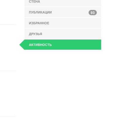
СТЕНА
ПУБЛИКАЦИИ
93
ИЗБРАННОЕ
ДРУЗЬЯ
АКТИВНОСТЬ