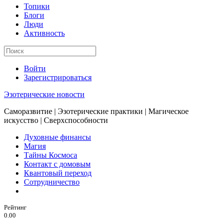
Топики
Блоги
Люди
Активность
Войти
Зарегистрироваться
Эзотерические новости
Саморазвитие | Эзотерические практики | Магическое
искусство | Сверхспособности
Духовные финансы
Магия
Тайны Космоса
Контакт с домовым
Квантовый переход
Сотрудничество
Рейтинг
0.00