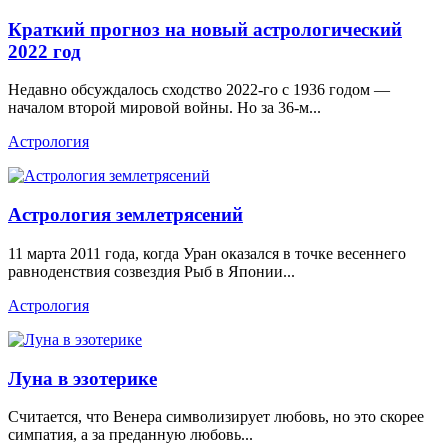
Краткий прогноз на новый астрологический
2022 год
Недавно обсуждалось сходство 2022-го с 1936 годом —
началом второй мировой войны. Но за 36-м...
Астрология
Астрология землетрясений
11 марта 2011 года, когда Уран оказался в точке весеннего
равноденствия созвездия Рыб в Японии...
Астрология
Луна в эзотерике
Считается, что Венера символизирует любовь, но это скорее
симпатия, а за преданную любовь...