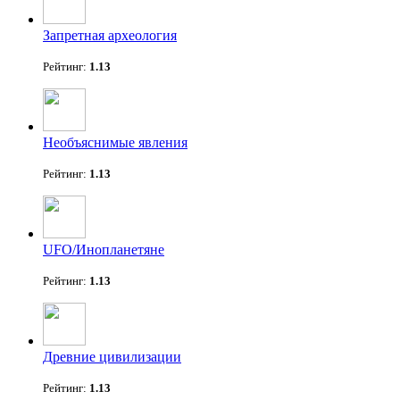
Запретная археология
Рейтинг:
1.13
Необъяснимые явления
Рейтинг:
1.13
UFO/Инопланетяне
Рейтинг:
1.13
Древние цивилизации
Рейтинг:
1.13