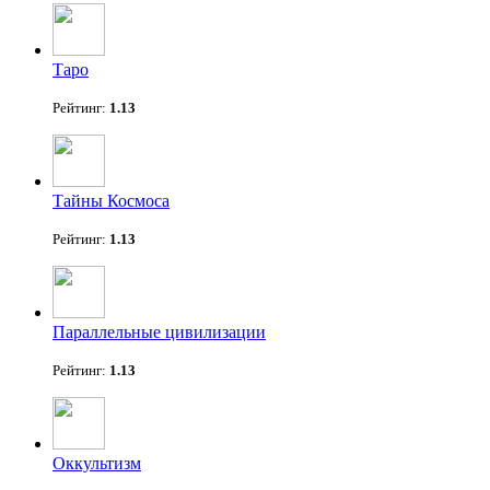
Таро
Рейтинг:
1.13
Тайны Космоса
Рейтинг:
1.13
Параллельные цивилизации
Рейтинг:
1.13
Оккультизм