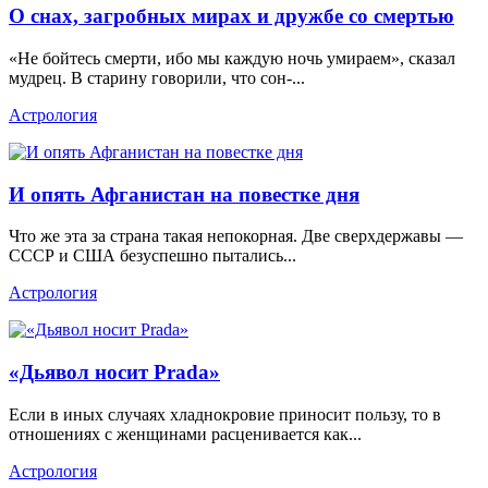
О снах, загробных мирах и дружбе со смертью
«Не бойтесь смерти, ибо мы каждую ночь умираем», сказал
мудрец. В старину говорили, что сон-...
Астрология
И опять Афганистан на повестке дня
Что же эта за страна такая непокорная. Две сверхдержавы —
СССР и США безуспешно пытались...
Астрология
«Дьявол носит Prada»
Если в иных случаях хладнокровие приносит пользу, то в
отношениях с женщинами расценивается как...
Астрология