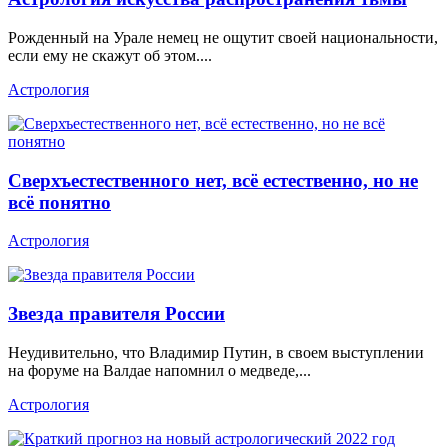
Рожденный на Урале немец не ощутит своей национальности,
если ему не скажут об этом....
Астрология
Сверхъестественного нет, всё естественно, но не
всё понятно
Астрология
Звезда правителя России
Неудивительно, что Владимир Путин, в своем выступлении
на форуме на Валдае напомнил о медведе,...
Астрология