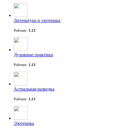
Литература и эзотерика
Рейтинг:
1.13
Духовные практики
Рейтинг:
1.13
Астральная разведка
Рейтинг:
1.13
Эзотерика