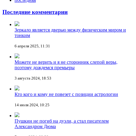
последняя
Последние комментарии
Зеркало является дверью между физическим миром и
тонким
6 апреля 2025, 11:31
Можете не верить и я не сторонник слепой веры,
поэтому дождемся премьеры
3 августа 2024, 18:53
Кто кого и кому не повезет с позиции астрологии
14 июля 2024, 10:25
Пушкин не погиб на дуэли, а стал писателем
Александром Дюма