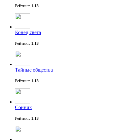
Рейтинг:
1.13
Конец света
Рейтинг:
1.13
Тайные общества
Рейтинг:
1.13
Сонник
Рейтинг:
1.13