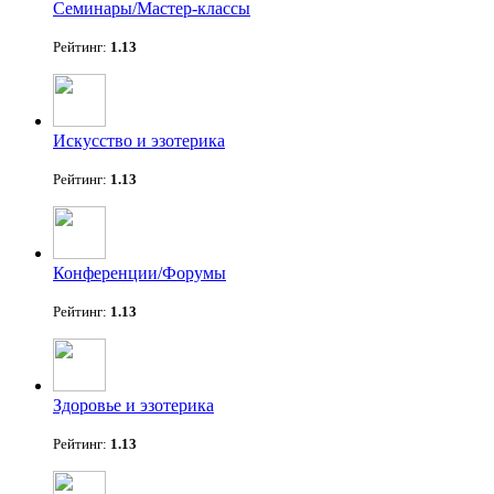
Семинары/Мастер-классы
Рейтинг:
1.13
Искусство и эзотерика
Рейтинг:
1.13
Конференции/Форумы
Рейтинг:
1.13
Здоровье и эзотерика
Рейтинг:
1.13