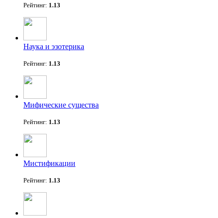
Рейтинг:
1.13
Наука и эзотерика
Рейтинг:
1.13
Мифические существа
Рейтинг:
1.13
Мистификации
Рейтинг:
1.13