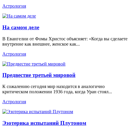
Астрология
На самом деле
В Евангелии от Фомы Христос объясняет: «Когда вы сделаете
внутренне как внешнее, женское как...
Астрология
Предвестие третьей мировой
К сожалению сегодня мир находится в аналогично
критическом положении 1936 года, когда Уран стоял...
Астрология
Эзотерика испытаний Плутоном