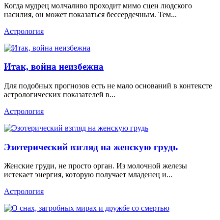
Когда мудрец молчаливо проходит мимо сцен людского
насилия, он может показаться бессердечным. Тем...
Астрология
Итак, война неизбежна
Для подобных прогнозов есть не мало оснований в контексте
астрологических показателей в...
Астрология
Эзотерический взгляд на женскую грудь
Женские груди, не просто орган. Из молочной железы
истекает энергия, которую получает младенец и...
Астрология