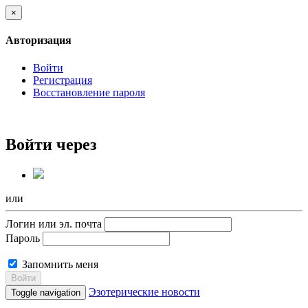
×
Авторизация
Войти
Регистрация
Восстановление пароля
Войти через
или
Логин или эл. почта
Пароль
Запомнить меня
Войти
Эзотерические новости
Toggle navigation