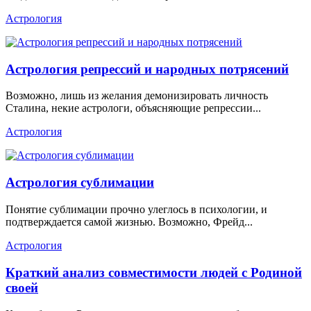
Астрология
Астрология репрессий и народных потрясений
Возможно, лишь из желания демонизировать личность
Сталина, некие астрологи, объясняющие репрессии...
Астрология
Астрология сублимации
Понятие сублимации прочно улеглось в психологии, и
подтверждается самой жизнью. Возможно, Фрейд...
Астрология
Краткий анализ совместимости людей с Родиной
своей